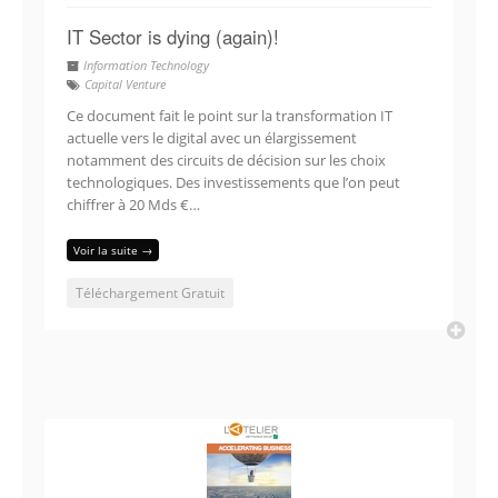
IT Sector is dying (again)!
Information Technology
Capital Venture
Ce document fait le point sur la transformation IT
actuelle vers le digital avec un élargissement
notamment des circuits de décision sur les choix
technologiques. Des investissements que l’on peut
chiffrer à 20 Mds €…
Voir la suite →
Téléchargement Gratuit