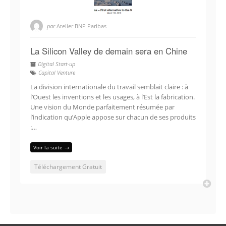
par
Atelier BNP Paribas
La Silicon Valley de demain sera en Chine
Digital Start-up
Capital Venture
La division internationale du travail semblait claire : à
l’Ouest les inventions et les usages, à l’Est la fabrication.
Une vision du Monde parfaitement résumée par
l’indication qu’Apple appose sur chacun de ses produits
:…
Voir la suite →
Téléchargement Gratuit