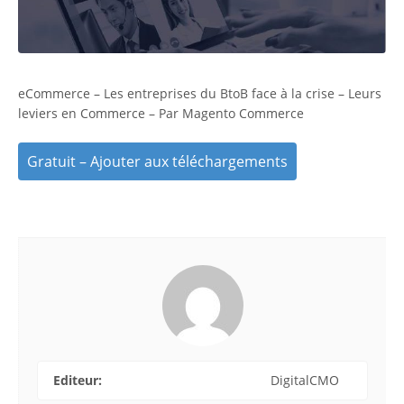
eCommerce – Les entreprises du BtoB face à la crise – Leurs
leviers en Commerce – Par Magento Commerce
Gratuit – Ajouter aux téléchargements
Editeur:
DigitalCMO