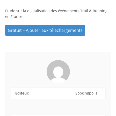
Etude sur la digitalisation des événements Trail & Running
en France
Gratuit – Ajouter aux téléchargements
Editeur:
Spokingpolls