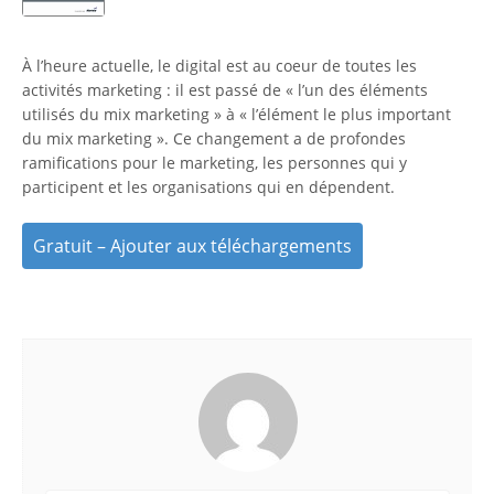
À l’heure actuelle, le digital est au coeur de toutes les
activités marketing : il est passé de « l’un des éléments
utilisés du mix marketing » à « l’élément le plus important
du mix marketing ». Ce changement a de profondes
ramifications pour le marketing, les personnes qui y
participent et les organisations qui en dépendent.
Gratuit – Ajouter aux téléchargements